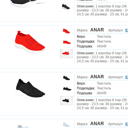
Описание:
1 коробка 8 пар (36 
размер - 23,5 см; 38 размер - 2
24,5 см; 40 размер - 25 см, 41 р
ANAR
Марка:
Артикул:
E
Верх:
Текстиль
Подкладка:
Текстиль
Подошва:
ANAR
Описание:
1 коробка 8 пар (36 
размер - 23,5 см; 38 размер - 2
24,5 см; 40 размер - 25 см, 41 р
ANAR
Марка:
Артикул:
E
Верх:
Текстиль
Подкладка:
Текстиль
Подошва:
ANAR
Описание:
1 коробка 8 пар (36 
размер - 23,5 см; 38 размер - 2
24,5 см; 40 размер - 25 см, 41 р
ANAR
Марка:
Артикул:
E