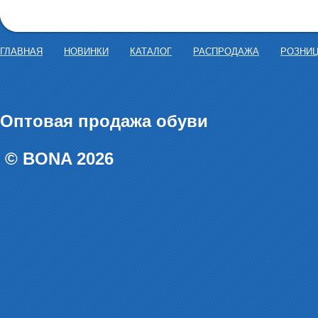
ГЛАВНАЯ
НОВИНКИ
КАТАЛОГ
РАСПРОДАЖА
РОЗНИ
Оптовая продажа обуви
© BONA 2026