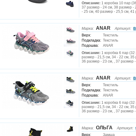
Описание:
1 коробка 10 пар (3
37 размер - 24 см, 38 размер - 
- 25 см, 40 размер - 25,5 см, 41
ANAR
Марка:
Артикул:
B
Верх:
Текстиль
Подкладка:
Текстиль
Подошва:
ANAR
Описание:
1 коробка 6 пар (32 
размер - 21,5 см, 34 - 22 см, 35
36 размер - 23 см, , 37 размер -
ANAR
Марка:
Артикул:
B
Верх:
Текстиль
Подкладка:
Текстиль
Подошва:
ANAR
Описание:
1 коробка 6 пар (32 
размер - 21,5 см, 34 - 22 см, 35
36 размер - 23 см, , 37 размер -
ОЛЬГА
Марка:
Артикул:
Верх:
Замша