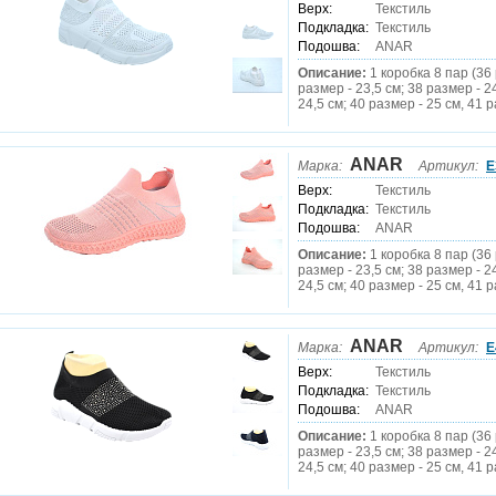
Верх:
Текстиль
Подкладка:
Текстиль
Подошва:
ANAR
Описание:
1 коробка 8 пар (36 
размер - 23,5 см; 38 размер - 2
24,5 см; 40 размер - 25 см, 41 р
ANAR
Марка:
Артикул:
E
Верх:
Текстиль
Подкладка:
Текстиль
Подошва:
ANAR
Описание:
1 коробка 8 пар (36 
размер - 23,5 см; 38 размер - 2
24,5 см; 40 размер - 25 см, 41 р
ANAR
Марка:
Артикул:
E
Верх:
Текстиль
Подкладка:
Текстиль
Подошва:
ANAR
Описание:
1 коробка 8 пар (36 
размер - 23,5 см; 38 размер - 2
24,5 см; 40 размер - 25 см, 41 р