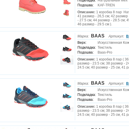
Подкладка:
Натуральный Мех
Подошва:
KAF-TREN
Описание:
1 коробка 8 пар На
41 размер - 26,5 см; 42 размер 
- 27.5 см; 44 размер - 28.5 см; 
46 размер - 29.5 см ).
BAAS
Марка:
Артикул:
B
Верх:
Искусственная Кож
Подкладка:
Текстиль
Подошва:
Baas-Pro
Описание:
1 коробка 8 пар ( 36
размер - 23.5 см; 38 размер - 2
24.5 см; 40 размер - 25 см, 41 р
BAAS
Марка:
Артикул:
B
Верх:
Искусственная Кож
Подкладка:
Текстиль
Подошва:
Baas-Pro
Описание:
1 коробка 8 пар ( 36
размер - 23.5 см; 38 размер - 2
24.5 см; 40 размер - 25 см, 41 р