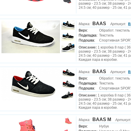
размер - 23.5 см; 38 размер - 2
24.5 см; 40 размер - 25 см, 41 р
BAAS
Марка:
Артикул:
B
Верх:
Обработ. текстиль
Подкладка:
Текстиль
Подошва:
Спортивная SPOR
Описание:
1 коробка 8 пар ( 36
размер - 23.5 см; 38 размер - 2
24.5 см; 40 размер - 25 см; 41 р
Каждая пара в коробке.
BAAS
Марка:
Артикул:
B
Верх:
Обработ. текстиль
Подкладка:
Текстиль
Подошва:
Спортивная SPOR
Описание:
1 коробка 8 пар ( 36
размер - 23.5 см; 38 размер - 2
24.5 см; 40 размер - 25 см; 41 р
Каждая пара в коробке.
BAAS M
Марка:
Артикул:
Верх:
Нубук