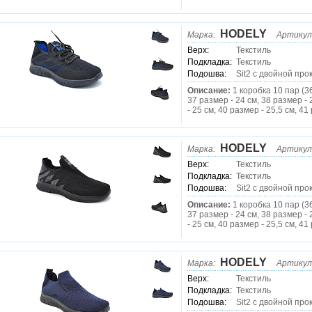
HODELY
Марка:
Артикул
Верх:
Текстиль
Подкладка:
Текстиль
Подошва:
Sit2 c двойной про
Описание:
1 коробка 10 пар (3
37 размер - 24 см, 38 размер - 
- 25 см, 40 размер - 25,5 см, 41
HODELY
Марка:
Артикул
Верх:
Текстиль
Подкладка:
Текстиль
Подошва:
Sit2 c двойной про
Описание:
1 коробка 10 пар (3
37 размер - 24 см, 38 размер - 
- 25 см, 40 размер - 25,5 см, 41
HODELY
Марка:
Артикул
Верх:
Текстиль
Подкладка:
Текстиль
Подошва:
Sit2 c двойной про