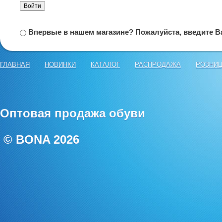
Впервые в нашем магазине? Пожалуйста, введите 
ГЛАВНАЯ
НОВИНКИ
КАТАЛОГ
РАСПРОДАЖА
РОЗНИ
Оптовая продажа обуви
© BONA 2026