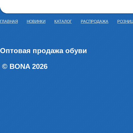
ГЛАВНАЯ
НОВИНКИ
КАТАЛОГ
РАСПРОДАЖА
РОЗНИ
Оптовая продажа обуви
© BONA 2026