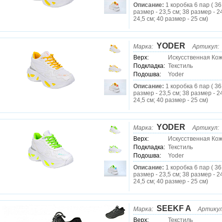
Описание:
1 коробка 6 пар ( 36
размер - 23,5 см; 38 размер - 2
24,5 см; 40 размер - 25 см)
YODER
Марка:
Артикул:
Верх:
Искусственная Ко
Подкладка:
Текстиль
Подошва:
Yoder
Описание:
1 коробка 6 пар ( 36
размер - 23,5 см; 38 размер - 2
24,5 см; 40 размер - 25 см)
YODER
Марка:
Артикул:
Верх:
Искусственная Ко
Подкладка:
Текстиль
Подошва:
Yoder
Описание:
1 коробка 6 пар ( 36
размер - 23,5 см; 38 размер - 2
24,5 см; 40 размер - 25 см)
SEEKF A
Марка:
Артикул
Верх:
Текстиль