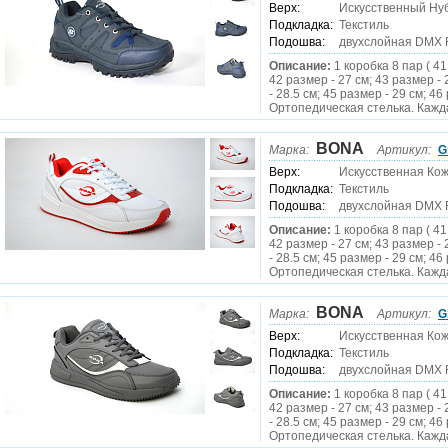
Верх:
Искусственный Нуб
Подкладка:
Текстиль
Подошва:
двухслойная DMX 
Описание:
1 коробка 8 пар ( 41
42 размер - 27 см; 43 размер - 
- 28.5 см; 45 размер - 29 см; 46 
Ортопедическая стелька. Кажда
BONA
Марка:
Артикул:
G
Верх:
Искусственная Ко
Подкладка:
Текстиль
Подошва:
двухслойная DMX 
Описание:
1 коробка 8 пар ( 41
42 размер - 27 см; 43 размер - 
- 28.5 см; 45 размер - 29 см; 46 
Ортопедическая стелька. Кажда
BONA
Марка:
Артикул:
G
Верх:
Искусственная Ко
Подкладка:
Текстиль
Подошва:
двухслойная DMX 
Описание:
1 коробка 8 пар ( 41
42 размер - 27 см; 43 размер - 
- 28.5 см; 45 размер - 29 см; 46 
Ортопедическая стелька. Кажда