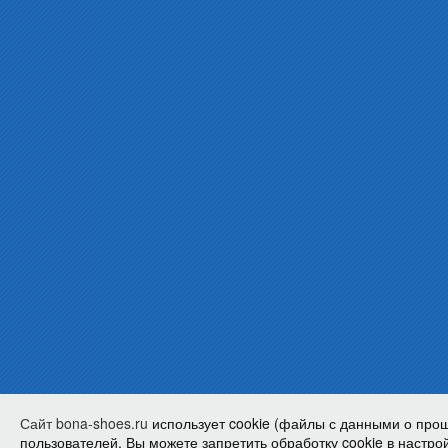
Сайт bona-shoes.ru
использует cookie (файлы с данными о про
пользователей. Вы можете запретить обработку cookie в настрой