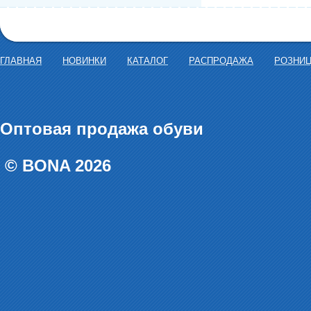
ГЛАВНАЯ
НОВИНКИ
КАТАЛОГ
РАСПРОДАЖА
РОЗНИ
Оптовая продажа обуви
© BONA 2026