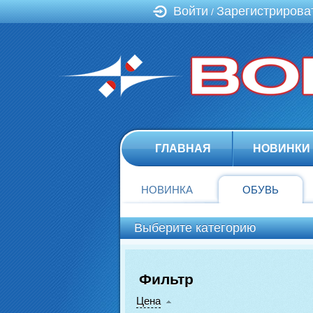
Войти
Зарегистрирова
/
ГЛАВНАЯ
НОВИНКИ
НОВИНКА
ОБУВЬ
Выберите категорию
Фильтр
Цена