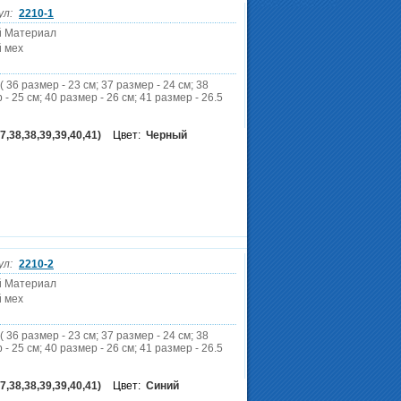
ул:
2210-1
й Материал
 мех
( 36 размер - 23 см; 37 размер - 24 см; 38
 - 25 см; 40 размер - 26 см; 41 размер - 26.5
7,38,38,39,39,40,41)
Цвет:
Черный
ул:
2210-2
й Материал
 мех
( 36 размер - 23 см; 37 размер - 24 см; 38
 - 25 см; 40 размер - 26 см; 41 размер - 26.5
7,38,38,39,39,40,41)
Цвет:
Синий