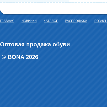
ГЛАВНАЯ
НОВИНКИ
КАТАЛОГ
РАСПРОДАЖА
РОЗНИ
Оптовая продажа обуви
© BONA 2026