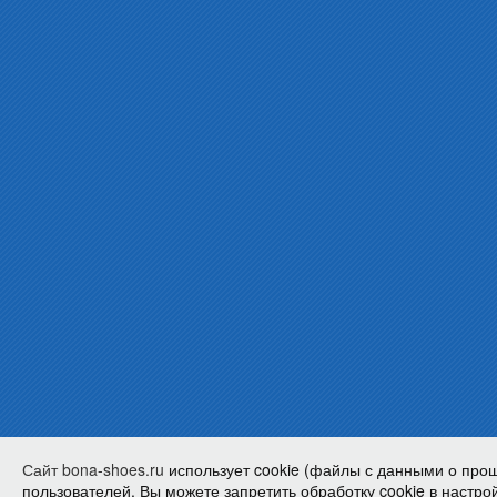
Сайт bona-shoes.ru
использует cookie (файлы с данными о про
пользователей. Вы можете запретить обработку cookie в настрой