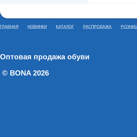
ГЛАВНАЯ
НОВИНКИ
КАТАЛОГ
РАСПРОДАЖА
РОЗНИ
Оптовая продажа обуви
© BONA 2026