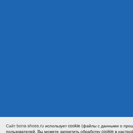
Сайт bona-shoes.ru
использует cookie (файлы с данными о про
пользователей. Вы можете запретить обработку cookie в настрой