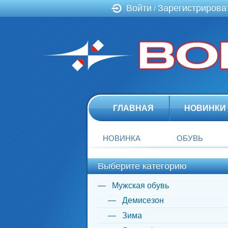
Войти
Зарегистрирова
/
ГЛАВНАЯ
НОВИНКИ
НОВИНКА
ОБУВЬ
Выберите категорию
Мужская обувь
Демисезон
Зима