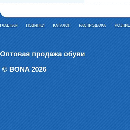
ГЛАВНАЯ
НОВИНКИ
КАТАЛОГ
РАСПРОДАЖА
РОЗНИ
Оптовая продажа обуви
© BONA 2026