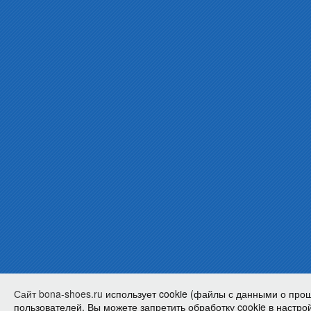
Сайт bona-shoes.ru
использует cookie (файлы с данными о про
пользователей. Вы можете запретить обработку cookie в настрой