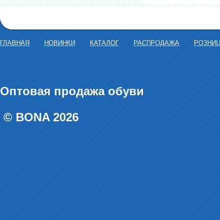
ГЛАВНАЯ
НОВИНКИ
КАТАЛОГ
РАСПРОДАЖА
РОЗНИ
Оптовая продажа обуви
© BONA 2026