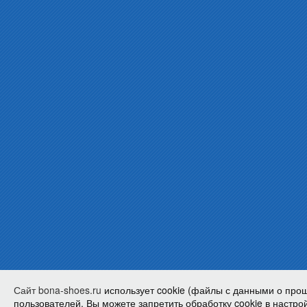
Сайт bona-shoes.ru
использует cookie (файлы с данными о про
пользователей. Вы можете запретить обработку cookie в настрой