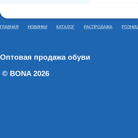
ГЛАВНАЯ
НОВИНКИ
КАТАЛОГ
РАСПРОДАЖА
РОЗНИ
Оптовая продажа обуви
© BONA 2026