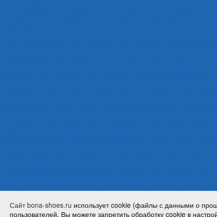
Сайт bona-shoes.ru
использует cookie (файлы с данными о про
пользователей. Вы можете запретить обработку cookie в настрой