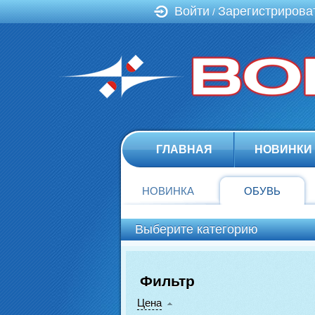
Войти
Зарегистрирова
/
ГЛАВНАЯ
НОВИНКИ
НОВИНКА
ОБУВЬ
Выберите категорию
Фильтр
Цена