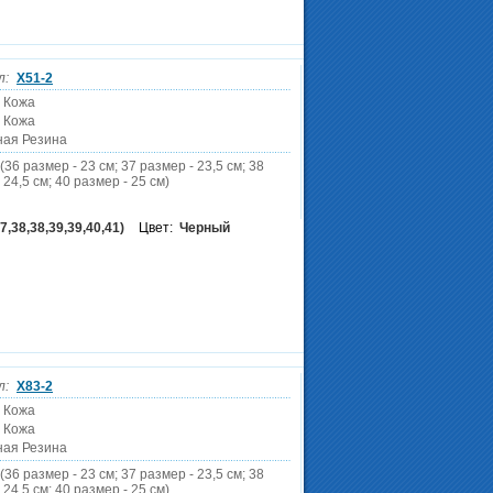
л:
X51-2
 Кожа
 Кожа
ная Резина
(36 размер - 23 см; 37 размер - 23,5 см; 38
 24,5 см; 40 размер - 25 см)
7,38,38,39,39,40,41)
Цвет:
Черный
л:
X83-2
 Кожа
 Кожа
ная Резина
(36 размер - 23 см; 37 размер - 23,5 см; 38
 24,5 см; 40 размер - 25 см)