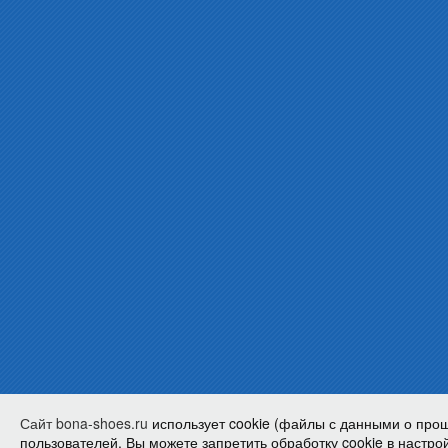
Сайт bona-shoes.ru
использует cookie (файлы с данными о про
пользователей. Вы можете запретить обработку cookie в настрой