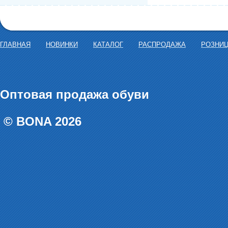
ГЛАВНАЯ
НОВИНКИ
КАТАЛОГ
РАСПРОДАЖА
РОЗНИ
Оптовая продажа обуви
© BONA 2026