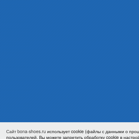
Сайт bona-shoes.ru
использует cookie (файлы с данными о про
пользователей. Вы можете запретить обработку cookie в настрой