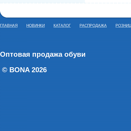
ГЛАВНАЯ
НОВИНКИ
КАТАЛОГ
РАСПРОДАЖА
РОЗНИ
Оптовая продажа обуви
© BONA 2026