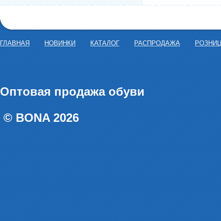
ГЛАВНАЯ
НОВИНКИ
КАТАЛОГ
РАСПРОДАЖА
РОЗНИ
Оптовая продажа обуви
© BONA 2026