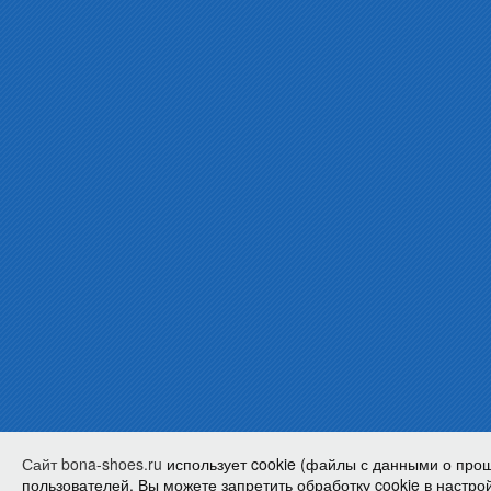
Сайт bona-shoes.ru
использует cookie (файлы с данными о про
пользователей. Вы можете запретить обработку cookie в настрой