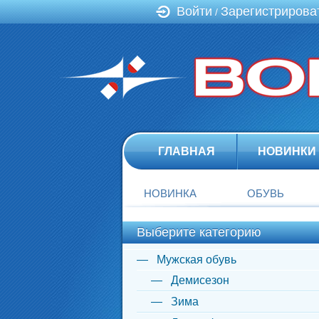
Войти
Зарегистрирова
/
ГЛАВНАЯ
НОВИНКИ
НОВИНКА
ОБУВЬ
Выберите категорию
Мужская обувь
Демисезон
Зима