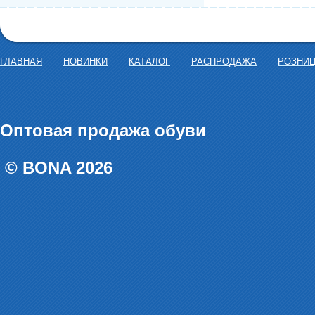
ГЛАВНАЯ
НОВИНКИ
КАТАЛОГ
РАСПРОДАЖА
РОЗНИ
Оптовая продажа обуви
© BONA 2026