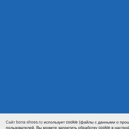
Сайт bona-shoes.ru
использует cookie (файлы с данными о про
пользователей. Вы можете запретить обработку cookie в настрой