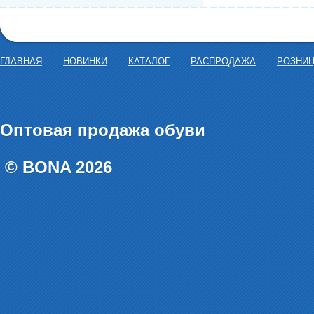
ГЛАВНАЯ
НОВИНКИ
КАТАЛОГ
РАСПРОДАЖА
РОЗНИ
Оптовая продажа обуви
© BONA 2026