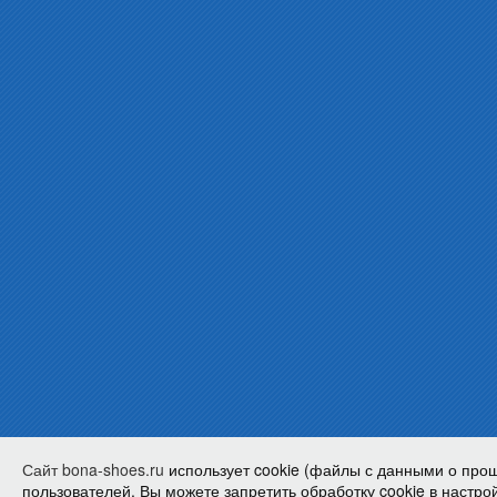
Сайт bona-shoes.ru
использует cookie (файлы с данными о про
пользователей. Вы можете запретить обработку cookie в настрой