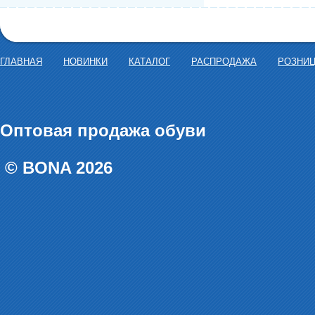
ГЛАВНАЯ
НОВИНКИ
КАТАЛОГ
РАСПРОДАЖА
РОЗНИ
Оптовая продажа обуви
© BONA 2026