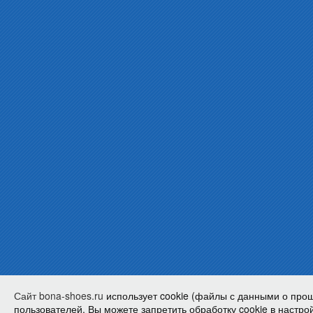
Сайт bona-shoes.ru
использует cookie (файлы с данными о про
пользователей. Вы можете запретить обработку cookie в настрой