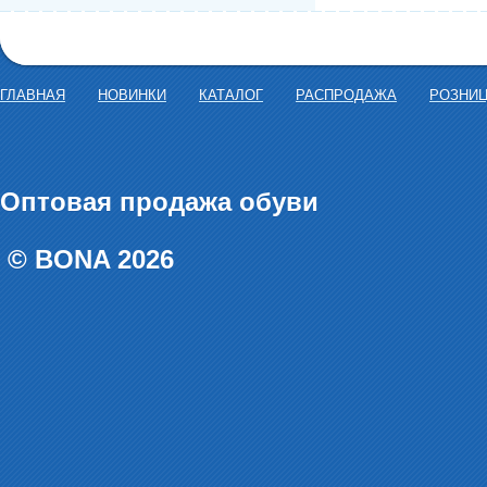
ГЛАВНАЯ
НОВИНКИ
КАТАЛОГ
РАСПРОДАЖА
РОЗНИ
Оптовая продажа обуви
© BONA 2026