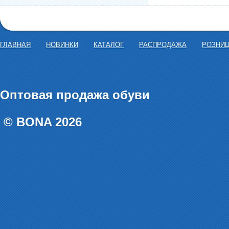
ГЛАВНАЯ
НОВИНКИ
КАТАЛОГ
РАСПРОДАЖА
РОЗНИ
Оптовая продажа обуви
© BONA 2026