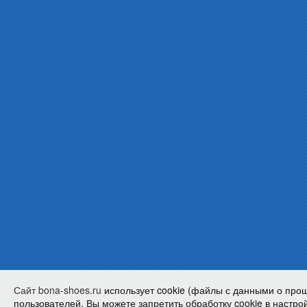
Сайт bona-shoes.ru
использует cookie (файлы с данными о про
пользователей. Вы можете запретить обработку cookie в настрой