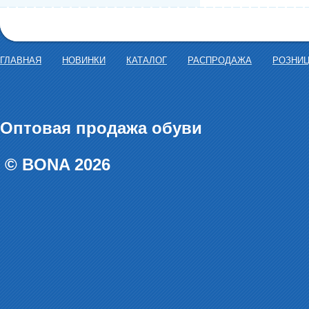
ГЛАВНАЯ
НОВИНКИ
КАТАЛОГ
РАСПРОДАЖА
РОЗНИ
Оптовая продажа обуви
© BONA 2026