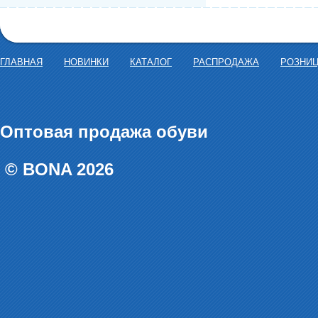
ГЛАВНАЯ
НОВИНКИ
КАТАЛОГ
РАСПРОДАЖА
РОЗНИ
Оптовая продажа обуви
© BONA 2026