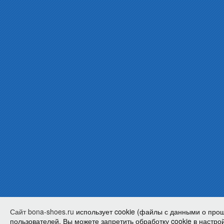
Сайт bona-shoes.ru
использует cookie (файлы с данными о про
пользователей. Вы можете запретить обработку cookie в настрой