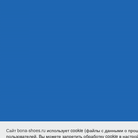
Сайт bona-shoes.ru
использует cookie (файлы с данными о про
пользователей. Вы можете запретить обработку cookie в настрой