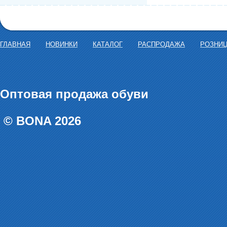
ГЛАВНАЯ
НОВИНКИ
КАТАЛОГ
РАСПРОДАЖА
РОЗНИ
Оптовая продажа обуви
© BONA 2026