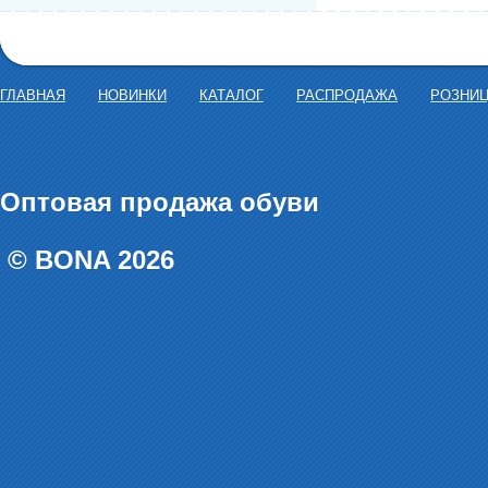
ГЛАВНАЯ
НОВИНКИ
КАТАЛОГ
РАСПРОДАЖА
РОЗНИ
Оптовая продажа обуви
© BONA 2026