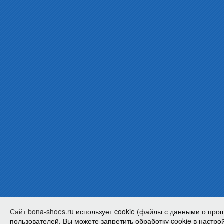
Сайт bona-shoes.ru
использует cookie (файлы с данными о про
пользователей. Вы можете запретить обработку cookie в настрой