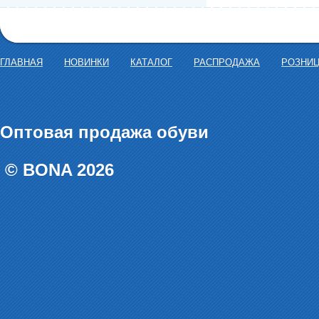
ГЛАВНАЯ
НОВИНКИ
КАТАЛОГ
РАСПРОДАЖА
РОЗНИ
Оптовая продажа обуви
© BONA 2026