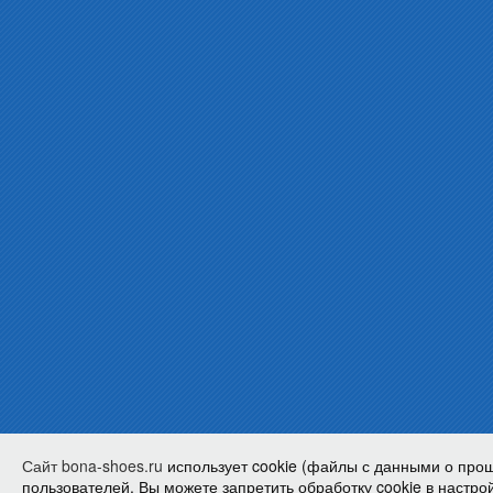
Сайт bona-shoes.ru
использует cookie (файлы с данными о про
пользователей. Вы можете запретить обработку cookie в настрой