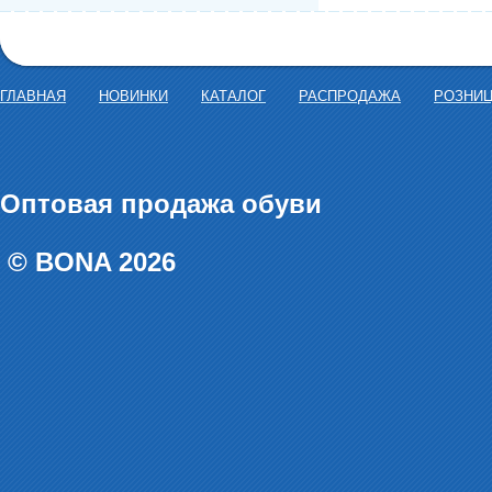
ГЛАВНАЯ
НОВИНКИ
КАТАЛОГ
РАСПРОДАЖА
РОЗНИ
Оптовая продажа обуви
© BONA 2026