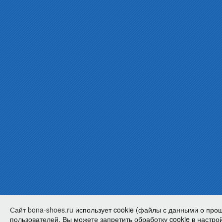
Сайт bona-shoes.ru
использует cookie (файлы с данными о про
пользователей. Вы можете запретить обработку cookie в настрой